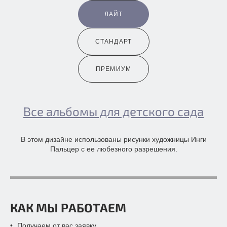
ЛАЙТ
СТАНДАРТ
ПРЕМИУМ
Все альбомы для детского сада
В этом дизайне использованы рисунки художницы Инги
Пальцер с ее любезного разрешения.
КАК МЫ РАБОТАЕМ
Получаем от вас заявку