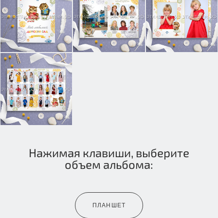
Нажимая клавиши, выберите
объем альбома:
ПЛАНШЕТ