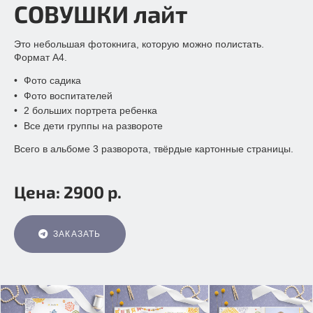
СОВУШКИ
лайт
Это небольшая фотокнига, которую можно полистать.
Формат А4.
Фото садика
Фото воспитателей
2 больших портрета ребенка
Все дети группы на развороте
Всего в альбоме 3 разворота, твёрдые картонные страницы.
Цена: 2900 р.
ЗАКАЗАТЬ