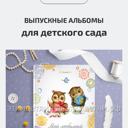
ВЫПУСКНЫЕ АЛЬБОМЫ
для детского сада