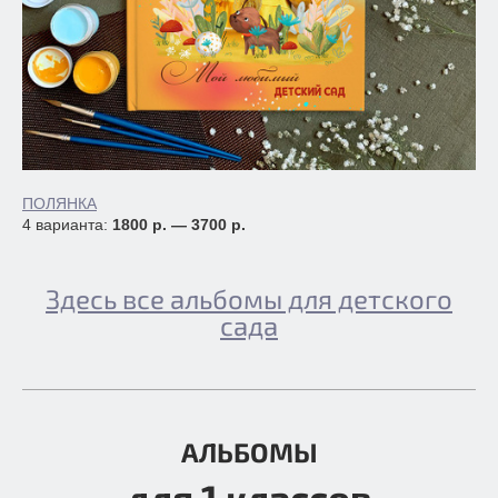
ПОЛЯНКА
4 варианта:
1800 р. — 3700 р.
Здесь все альбомы для детского
сада
АЛЬБОМЫ
для 1 классов