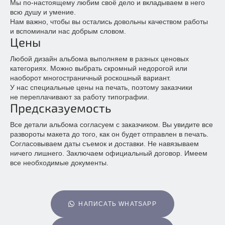
Мы по-настоящему любим своё дело и вкладываем в него
всю душу и умение.
Нам важно, чтобы вы остались довольны качеством работы
и вспоминали нас добрым словом.
Цены
Любой дизайн альбома выполняем в разных ценовых
категориях. Можно выбрать скромный недорогой или
наоборот многостраничный роскошный вариант.
У нас специальные цены на печать, поэтому заказчики
не переплачивают за работу типографии.
Предсказуемость
Все детали альбома согласуем с заказчиком. Вы увидите все
развороты макета до того, как он будет отправлен в печать.
Согласовываем даты съемок и доставки. Не навязываем
ничего лишнего. Заключаем официальный договор. Имеем
все необходимые документы.
НАПИСАТЬ WHATSAPP