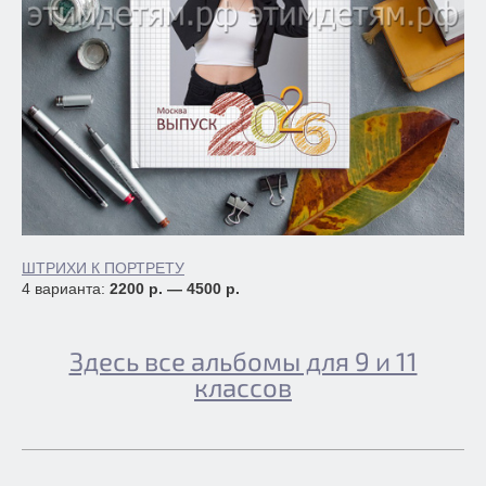
ШТРИХИ К ПОРТРЕТУ
4 варианта:
2200 р. — 4500 р.
Здесь все альбомы для 9 и 11
классов