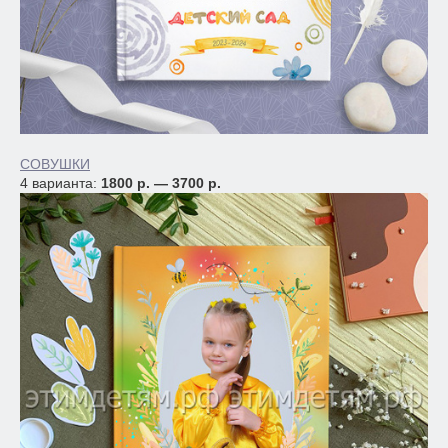
СОВУШКИ
4 варианта:
1800 р. — 3700 р.