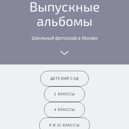
Выпускные
альбомы
Школьный фотограф в Москве
ДЕТСКИЙ САД
1 КЛАССЫ
4 КЛАССЫ
9 И 11 КЛАССЫ