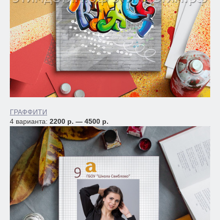
ГРАФФИТИ
4 варианта:
2200 р. — 4500 р.