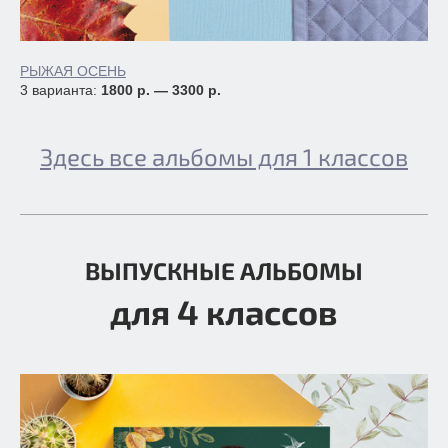
РЫЖАЯ ОСЕНЬ
3 варианта:
1800 р. — 3300 р.
Здесь все альбомы для 1 классов
ВЫПУСКНЫЕ АЛЬБОМЫ
для 4 классов