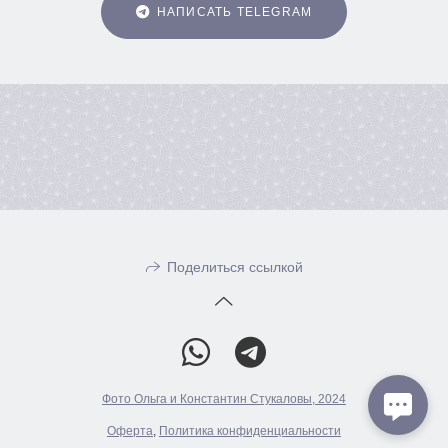
НАПИСАТЬ TELEGRAM
Поделиться ссылкой
Фото Ольга и Константин Стукаловы, 2024
Оферта
,
Политика конфиденциальности