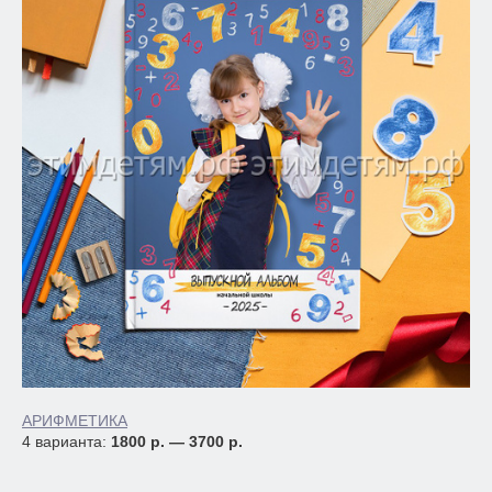
АРИФМЕТИКА
4 варианта:
1800 р. — 3700 р.