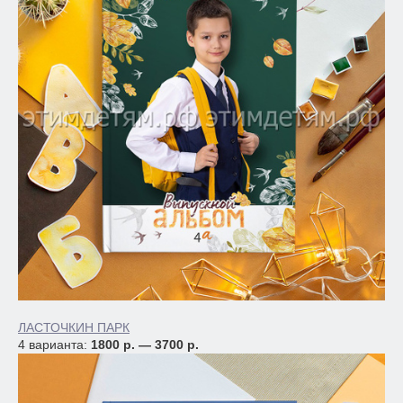
ЛАСТОЧКИН ПАРК
4 варианта:
1800 р. — 3700 р.