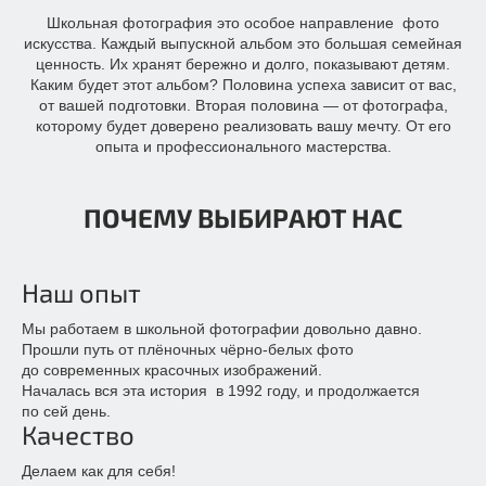
Школьная фотография это особое направление фото
искусства. Каждый выпускной альбом это большая семейная
ценность. Их хранят бережно и долго, показывают детям.
Каким будет этот альбом? Половина успеха зависит от вас,
от вашей подготовки. Вторая половина — от фотографа,
которому будет доверено реализовать вашу мечту. От его
опыта и профессионального мастерства.
ПОЧЕМУ ВЫБИРАЮТ НАС
Наш опыт
Мы работаем в школьной фотографии довольно давно.
Прошли путь от плёночных чёрно-белых фото
до современных красочных изображений.
Началась вся эта история в 1992 году, и продолжается
по сей день.
Качество
Делаем как для себя!