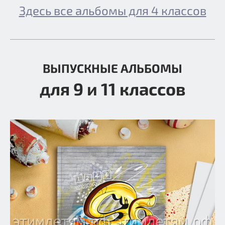
Здесь все альбомы для 4 классов
ВЫПУСКНЫЕ АЛЬБОМЫ
для 9 и 11 классов