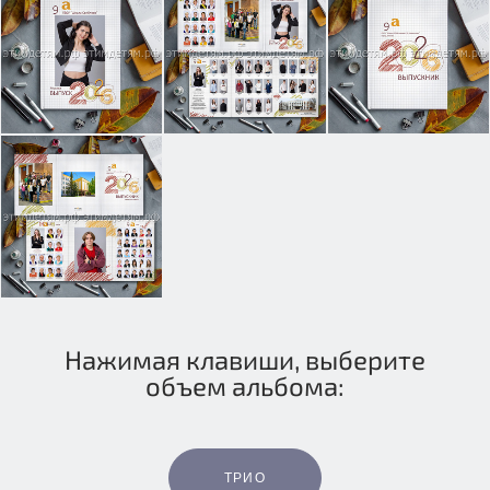
Нажимая клавиши, выберите
объем альбома:
ТРИО