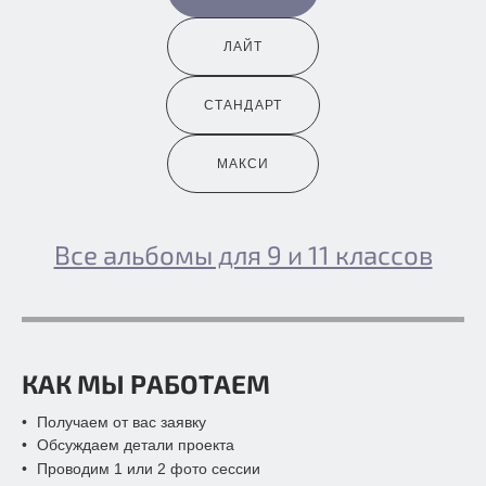
ЛАЙТ
СТАНДАРТ
МАКСИ
Все альбомы для 9 и 11 классов
КАК МЫ РАБОТАЕМ
Получаем от вас заявку
Обсуждаем детали проекта
Проводим 1 или 2 фото сессии