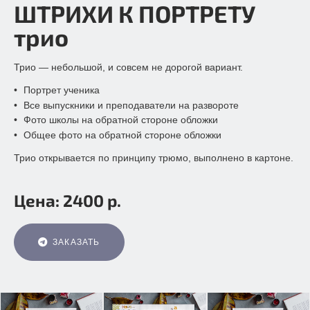
ШТРИХИ К ПОРТРЕТУ
трио
Трио — небольшой, и совсем не дорогой вариант.
Портрет ученика
Все выпускники и преподаватели на развороте
Фото школы на обратной стороне обложки
Общее фото на обратной стороне обложки
Трио открывается по принципу трюмо, выполнено в картоне.
Цена: 2400 р.
ЗАКАЗАТЬ